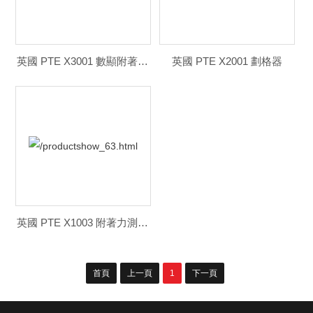
英國 PTE X3001 數顯附著力測試儀
英國 PTE X2001 劃格器
英國 PTE X1003 附著力測試儀
首頁
上一頁
1
下一頁